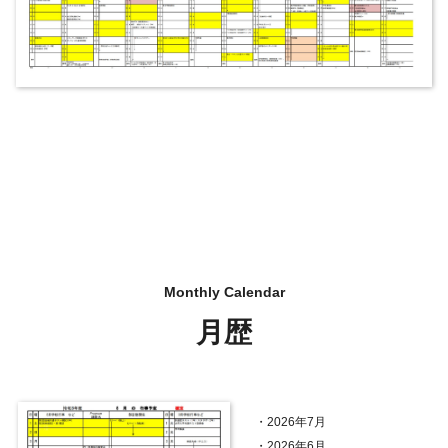
月歴
・
2026年7月
・
2026年6月