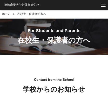
新潟産業大学附属高等学校
ホーム
＞
在校生・保護者の方へ
在校生・保護者の方へ
学校からのお知らせ