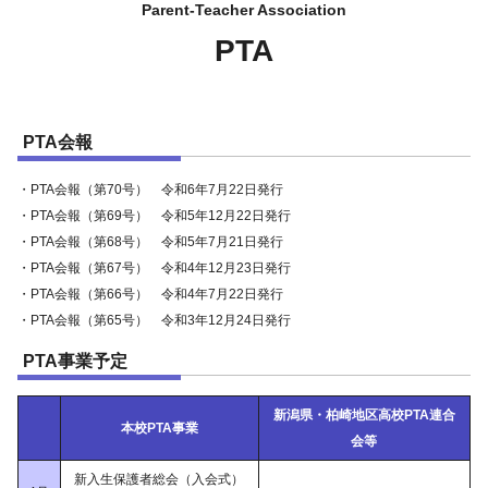
PTA
PTA会報
・
PTA会報（第70号） 令和6年7月22日発行
・
PTA会報（第69号） 令和5年12月22日発行
・
PTA会報（第68号） 令和5年7月21日発行
・
PTA会報（第67号） 令和4年12月23日発行
・
PTA会報（第66号） 令和4年7月22日発行
・
PTA会報（第65号） 令和3年12月24日発行
PTA事業予定
新潟県・柏崎地区高校PTA連合
本校PTA事業
会等
新入生保護者総会（入会式）