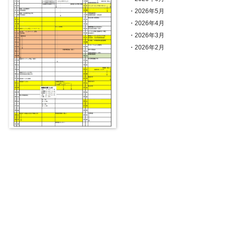
・
2026年5月
・
2026年4月
・
2026年3月
・
2026年2月