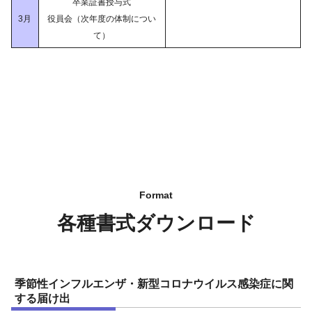
卒業証書授与式
3月
役員会（次年度の体制につい
て）
各種書式ダウンロード
季節性インフルエンザ・新型コロナウイルス感染症に関
する届け出